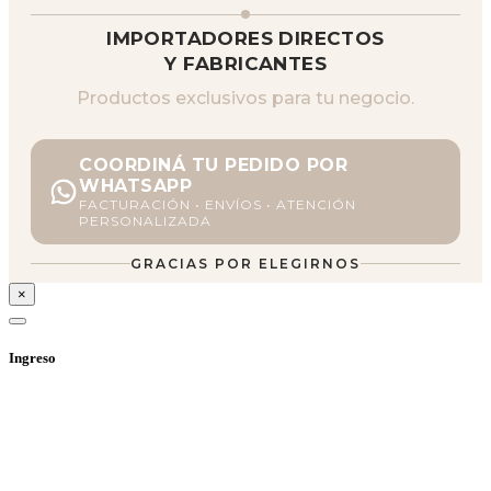
IMPORTADORES DIRECTOS
Y FABRICANTES
Productos exclusivos para tu negocio.
COORDINÁ TU PEDIDO POR
WHATSAPP
FACTURACIÓN • ENVÍOS • ATENCIÓN
PERSONALIZADA
GRACIAS POR ELEGIRNOS
×
Ingreso