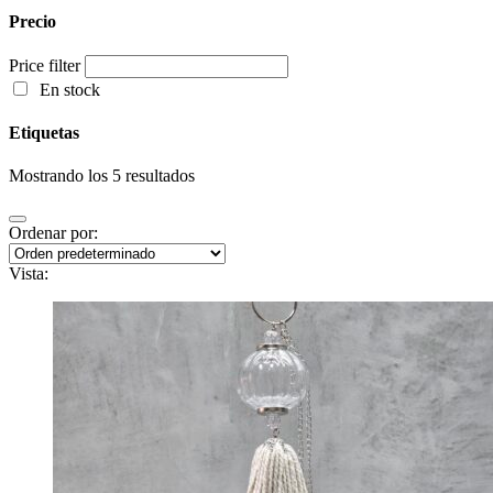
Precio
Price filter
En stock
Etiquetas
Mostrando los 5 resultados
Ordenar por:
Vista: