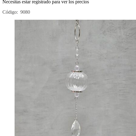
Necesitas estar registrado para ver los precios
Código: 9080