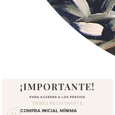
¡IMPORTANTE!
PARA ACCEDER A LOS PRECIOS
DEBES REGISTRARTE
COMPRA INICIAL MÍNIMA