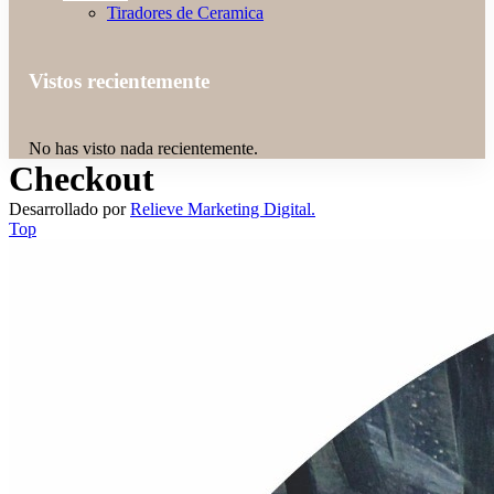
Tiradores de Ceramica
Vistos recientemente
No has visto nada recientemente.
Checkout
Desarrollado por
Relieve Marketing Digital.
Top