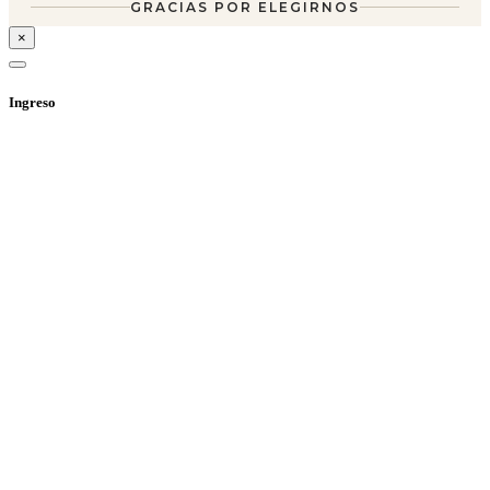
GRACIAS POR ELEGIRNOS
×
Ingreso