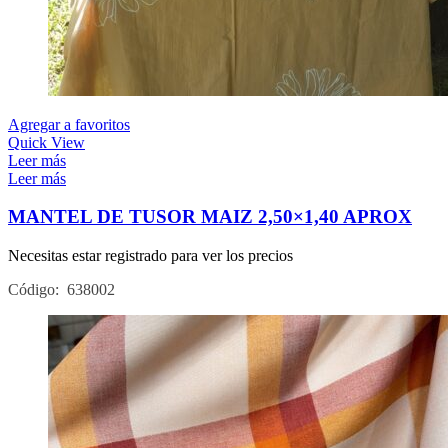
Agregar a favoritos
Quick View
Leer más
Leer más
MANTEL DE TUSOR MAIZ 2,50×1,40 APROX
Necesitas estar registrado para ver los precios
Código: 638002