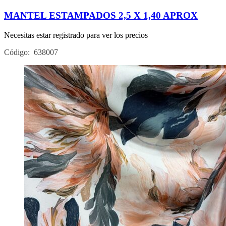
MANTEL ESTAMPADOS 2,5 X 1,40 APROX
Necesitas estar registrado para ver los precios
Código: 638007