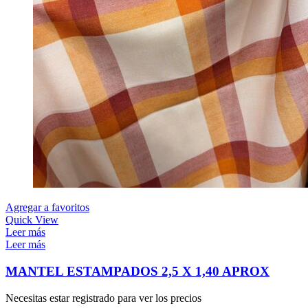
Agregar a favoritos
Quick View
Leer más
Leer más
MANTEL ESTAMPADOS 2,5 X 1,40 APROX
Necesitas estar registrado para ver los precios