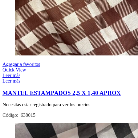
Agregar a favoritos
Quick View
Leer más
Leer más
MANTEL ESTAMPADOS 2,5 X 1,40 APROX
Necesitas estar registrado para ver los precios
Código: 638015