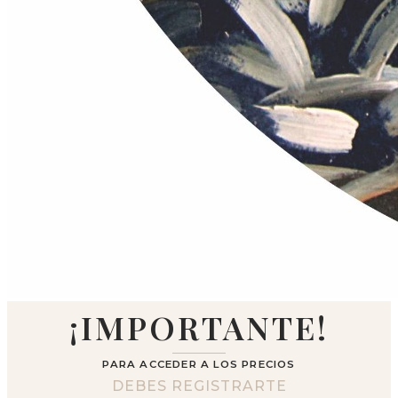
¡IMPORTANTE!
PARA ACCEDER A LOS PRECIOS
DEBES REGISTRARTE