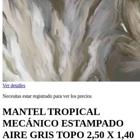
Ver detalles
Necesitas estar registrado para ver los precios
MANTEL TROPICAL
MECÁNICO ESTAMPADO
AIRE GRIS TOPO 2,50 X 1,40