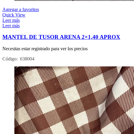
Agregar a favoritos
Quick View
Leer más
Leer más
MANTEL DE TUSOR ARENA 2×1,40 APROX
Necesitas estar registrado para ver los precios
Código: 638004