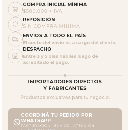
COMPRA INICIAL MÍNIMA
$500.000 + IVA
REPOSICIÓN
SIN COMPRA MÍNIMA
ENVÍOS A TODO EL PAÍS
El costo del envío es a cargo del cliente.
DESPACHO
Entre 3 y 5 días hábiles luego de
acreditado el pago.
IMPORTADORES DIRECTOS
Y FABRICANTES
Productos exclusivos para tu negocio.
COORDINÁ TU PEDIDO POR
WHATSAPP
FACTURACIÓN • ENVÍOS • ATENCIÓN
PERSONALIZADA