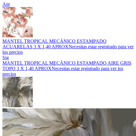
Ant
MANTEL TROPICAL MECÁNICO ESTAMPADO
ACUARELAS 3 X 1,40 APROX
Necesitas estar registrado para ver
los precios
Sig
MANTEL TROPICAL MECÁNICO ESTAMPADO AIRE GRIS
TOPO 3 X 1,40 APROX
Necesitas estar registrado para ver los
precios