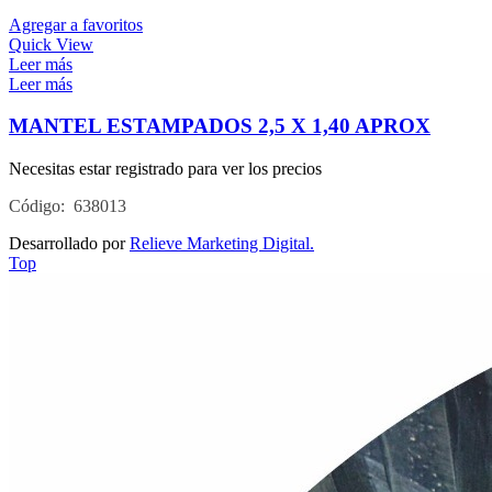
Agregar a favoritos
Quick View
Leer más
Leer más
MANTEL ESTAMPADOS 2,5 X 1,40 APROX
Necesitas estar registrado para ver los precios
Código: 638013
Desarrollado por
Relieve Marketing Digital.
Top