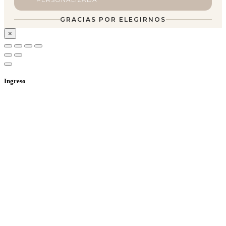
GRACIAS POR ELEGIRNOS
×
Ingreso