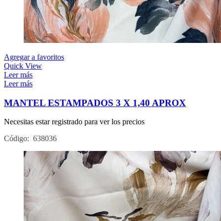
Agregar a favoritos
Quick View
Leer más
Leer más
MANTEL ESTAMPADOS 3 X 1,40 APROX
Necesitas estar registrado para ver los precios
Código: 638036