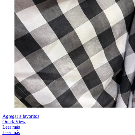
Agregar a favoritos
Quick View
Leer más
Leer más