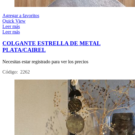
Agregar a favoritos
Quick View
Leer más
Leer más
COLGANTE ESTRELLA DE METAL
PLATA/CAIREL
Necesitas estar registrado para ver los precios
Código: 2262