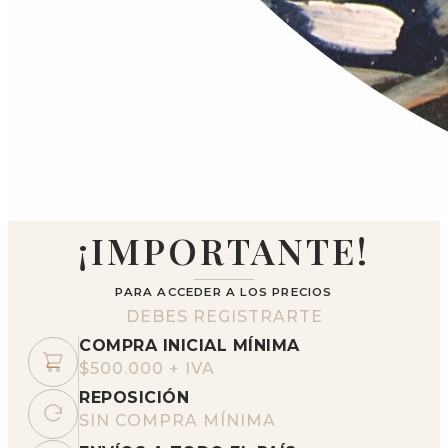
¡IMPORTANTE!
PARA ACCEDER A LOS PRECIOS
DEBES REGISTRARTE
COMPRA INICIAL MÍNIMA
$500.000 + IVA
REPOSICIÓN
SIN COMPRA MÍNIMA