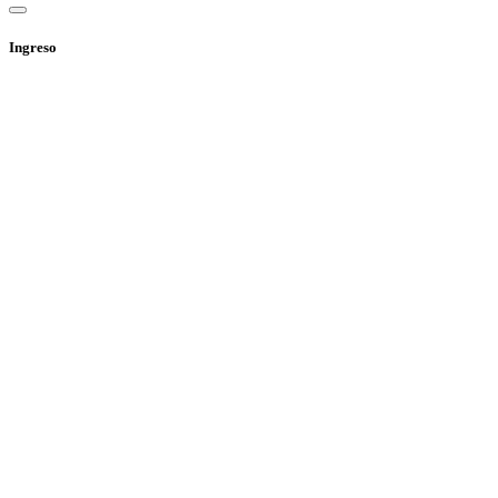
Ingreso