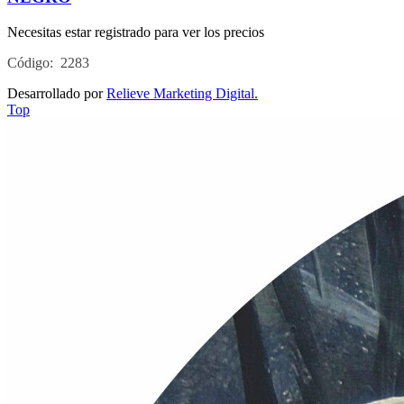
Necesitas estar registrado para ver los precios
Código: 2283
Desarrollado por
Relieve Marketing Digital.
Top