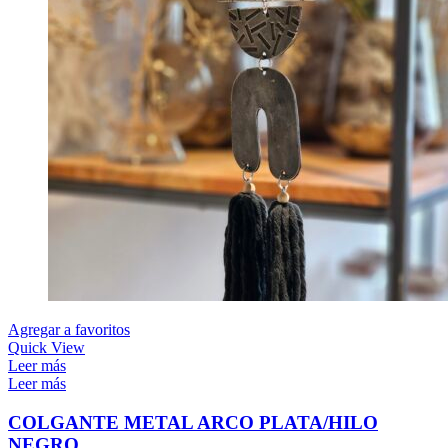
Agregar a favoritos
Quick View
Leer más
Leer más
COLGANTE METAL ARCO PLATA/HILO
NEGRO