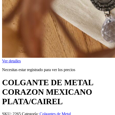
Ver detalles
Necesitas estar registrado para ver los precios
COLGANTE DE METAL
CORAZON MEXICANO
PLATA/CAIREL
SKU:
2265
Categoría:
Colgantes de Metal