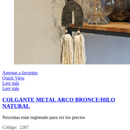
Agregar a favoritos
Quick View
Leer más
Leer más
COLGANTE METAL ARCO BRONCE/HILO
NATURAL
Necesitas estar registrado para ver los precios
Código: 2287