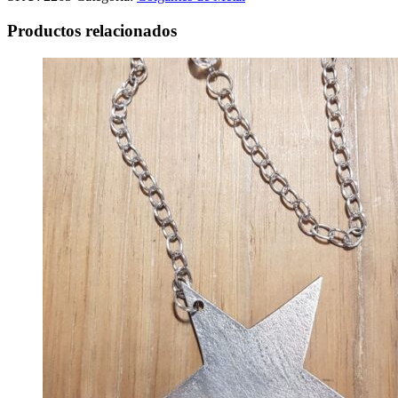
Productos relacionados