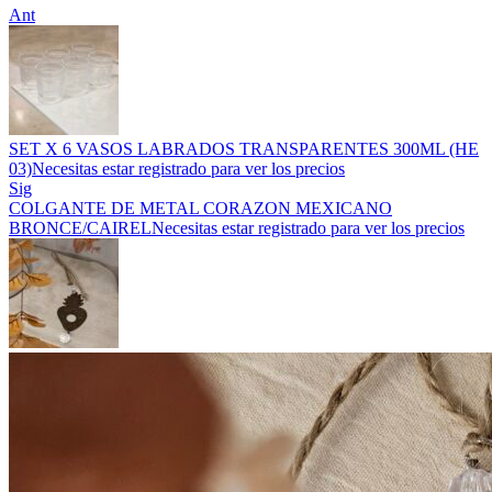
Ant
SET X 6 VASOS LABRADOS TRANSPARENTES 300ML (HE
03)
Necesitas estar registrado para ver los precios
Sig
COLGANTE DE METAL CORAZON MEXICANO
BRONCE/CAIREL
Necesitas estar registrado para ver los precios