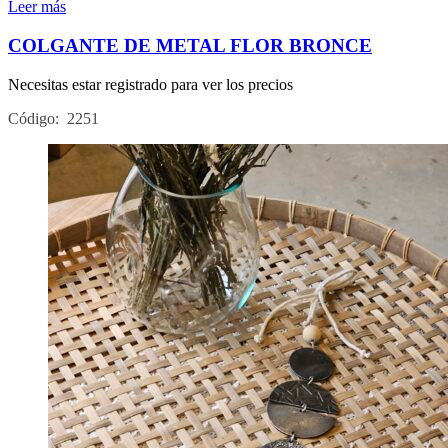
Leer más
COLGANTE DE METAL FLOR BRONCE
Necesitas estar registrado para ver los precios
Código: 2251