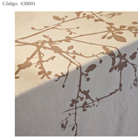
Código: 638001