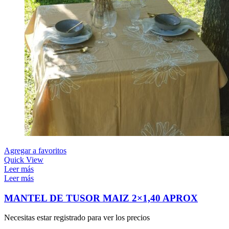
Agregar a favoritos
Quick View
Leer más
Leer más
MANTEL DE TUSOR MAIZ 2×1,40 APROX
Necesitas estar registrado para ver los precios