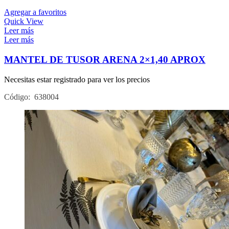
Agregar a favoritos
Quick View
Leer más
Leer más
MANTEL DE TUSOR ARENA 2×1,40 APROX
Necesitas estar registrado para ver los precios
Código: 638004