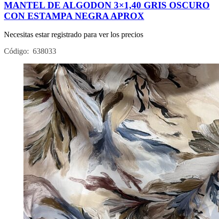
MANTEL DE ALGODON 3×1,40 GRIS OSCURO
CON ESTAMPA NEGRA APROX
Necesitas estar registrado para ver los precios
Código: 638033