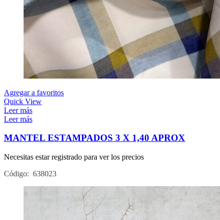
Agregar a favoritos
Quick View
Leer más
Leer más
MANTEL ESTAMPADOS 3 X 1,40 APROX
Necesitas estar registrado para ver los precios
Código: 638023