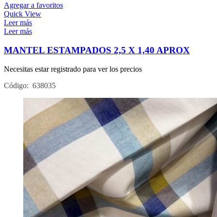
Agregar a favoritos
Quick View
Leer más
Leer más
MANTEL ESTAMPADOS 2,5 X 1,40 APROX
Necesitas estar registrado para ver los precios
Código: 638035