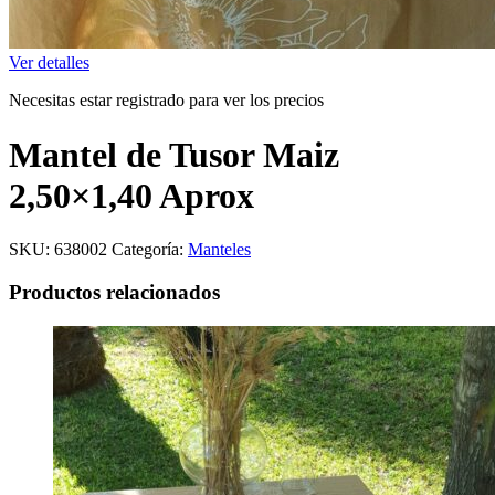
Ver detalles
Necesitas estar registrado para ver los precios
Mantel de Tusor Maiz
2,50×1,40 Aprox
SKU:
638002
Categoría:
Manteles
Productos relacionados