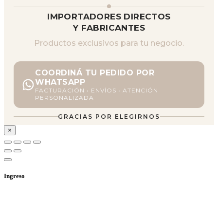
IMPORTADORES DIRECTOS
Y FABRICANTES
Productos exclusivos para tu negocio.
COORDINÁ TU PEDIDO POR
WHATSAPP
FACTURACIÓN • ENVÍOS • ATENCIÓN
PERSONALIZADA
GRACIAS POR ELEGIRNOS
×
Ingreso