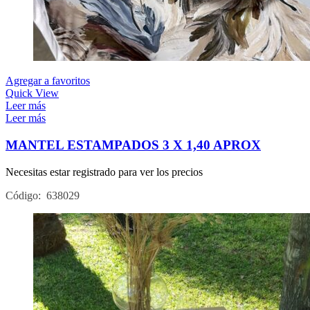
Agregar a favoritos
Quick View
Leer más
Leer más
MANTEL ESTAMPADOS 3 X 1,40 APROX
Necesitas estar registrado para ver los precios
Código: 638029